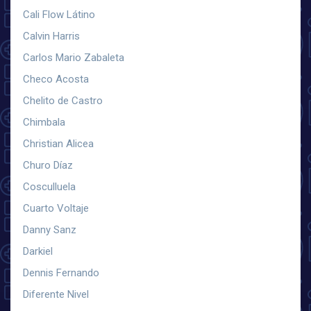
Cali Flow Látino
Calvin Harris
Carlos Mario Zabaleta
Checo Acosta
Chelito de Castro
Chimbala
Christian Alicea
Churo Díaz
Cosculluela
Cuarto Voltaje
Danny Sanz
Darkiel
Dennis Fernando
Diferente Nivel