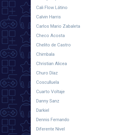
Cali Flow Látino
Calvin Harris
Carlos Mario Zabaleta
Checo Acosta
Chelito de Castro
Chimbala
Christian Alicea
Churo Díaz
Cosculluela
Cuarto Voltaje
Danny Sanz
Darkiel
Dennis Fernando
Diferente Nivel