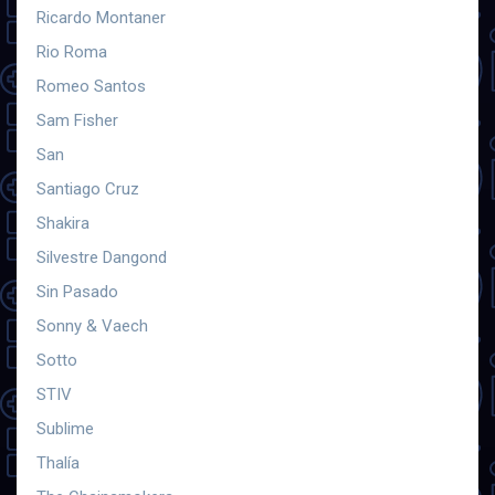
Ricardo Montaner
Rio Roma
Romeo Santos
Sam Fisher
San
Santiago Cruz
Shakira
Silvestre Dangond
Sin Pasado
Sonny & Vaech
Sotto
STIV
Sublime
Thalía