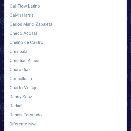
Cali Flow Látino
Calvin Harris
Carlos Mario Zabaleta
Checo Acosta
Chelito de Castro
Chimbala
Christian Alicea
Churo Díaz
Cosculluela
Cuarto Voltaje
Danny Sanz
Darkiel
Dennis Fernando
Diferente Nivel