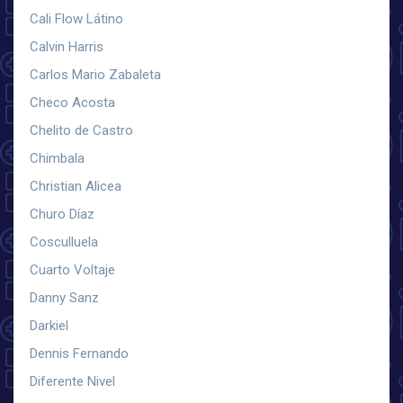
Cali Flow Látino
Calvin Harris
Carlos Mario Zabaleta
Checo Acosta
Chelito de Castro
Chimbala
Christian Alicea
Churo Díaz
Cosculluela
Cuarto Voltaje
Danny Sanz
Darkiel
Dennis Fernando
Diferente Nivel