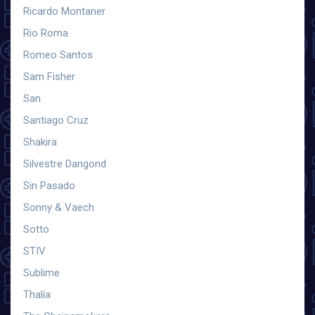
Ricardo Montaner
Rio Roma
Romeo Santos
Sam Fisher
San
Santiago Cruz
Shakira
Silvestre Dangond
Sin Pasado
Sonny & Vaech
Sotto
STIV
Sublime
Thalía