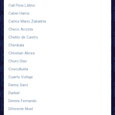
Cali Flow Látino
Calvin Harris
Carlos Mario Zabaleta
Checo Acosta
Chelito de Castro
Chimbala
Christian Alicea
Churo Díaz
Cosculluela
Cuarto Voltaje
Danny Sanz
Darkiel
Dennis Fernando
Diferente Nivel