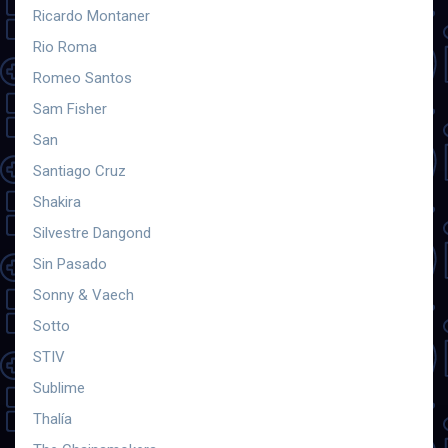
Ricardo Montaner
Rio Roma
Romeo Santos
Sam Fisher
San
Santiago Cruz
Shakira
Silvestre Dangond
Sin Pasado
Sonny & Vaech
Sotto
STIV
Sublime
Thalía