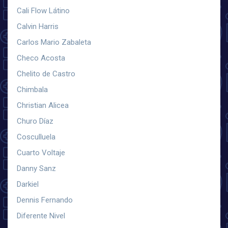
Cali Flow Látino
Calvin Harris
Carlos Mario Zabaleta
Checo Acosta
Chelito de Castro
Chimbala
Christian Alicea
Churo Díaz
Cosculluela
Cuarto Voltaje
Danny Sanz
Darkiel
Dennis Fernando
Diferente Nivel