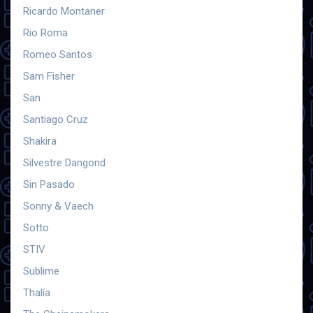
Ricardo Montaner
Rio Roma
Romeo Santos
Sam Fisher
San
Santiago Cruz
Shakira
Silvestre Dangond
Sin Pasado
Sonny & Vaech
Sotto
STIV
Sublime
Thalía