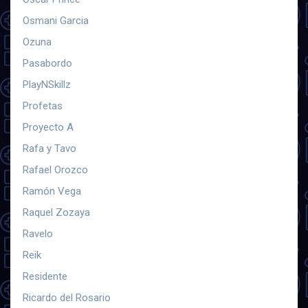
Osmani Garcia
Ozuna
Pasabordo
PlayNSkillz
Profetas
Proyecto A
Rafa y Tavo
Rafael Orozco
Ramón Vega
Raquel Zozaya
Ravelo
Reik
Residente
Ricardo del Rosario