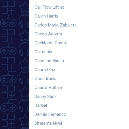
Cali Flow Látino
Calvin Harris
Carlos Mario Zabaleta
Checo Acosta
Chelito de Castro
Chimbala
Christian Alicea
Churo Díaz
Cosculluela
Cuarto Voltaje
Danny Sanz
Darkiel
Dennis Fernando
Diferente Nivel