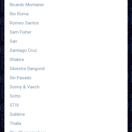
Ricardo Montaner
Rio Roma
Romeo Santos
Sam Fisher
San
Santiago Cruz
Shakira
Silvestre Dangond
Sin Pasado
Sonny & Vaech
Sotto
STIV
Sublime
Thalía