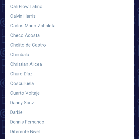
Cali Flow Látino
Calvin Harris
Carlos Mario Zabaleta
Checo Acosta
Chelito de Castro
Chimbala
Christian Alicea
Churo Díaz
Cosculluela
Cuarto Voltaje
Danny Sanz
Darkiel
Dennis Fernando
Diferente Nivel