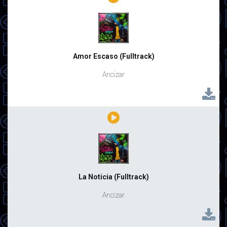
Amor Escaso (Fulltrack)
Ancizar
La Noticia (Fulltrack)
Ancizar