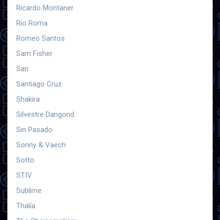
Ricardo Montaner
Rio Roma
Romeo Santos
Sam Fisher
San
Santiago Cruz
Shakira
Silvestre Dangond
Sin Pasado
Sonny & Vaech
Sotto
STIV
Sublime
Thalía