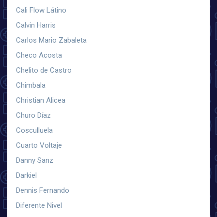
Cali Flow Látino
Calvin Harris
Carlos Mario Zabaleta
Checo Acosta
Chelito de Castro
Chimbala
Christian Alicea
Churo Díaz
Cosculluela
Cuarto Voltaje
Danny Sanz
Darkiel
Dennis Fernando
Diferente Nivel