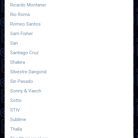
Ricardo Montaner
Rio Roma
Romeo Santos
Sam Fisher
San
Santiago Cruz
Shakira
Silvestre Dangond
Sin Pasado
Sonny & Vaech
Sotto
STIV
Sublime
Thalía