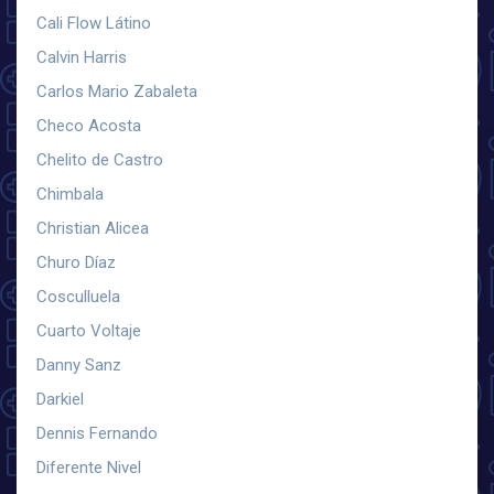
Cali Flow Látino
Calvin Harris
Carlos Mario Zabaleta
Checo Acosta
Chelito de Castro
Chimbala
Christian Alicea
Churo Díaz
Cosculluela
Cuarto Voltaje
Danny Sanz
Darkiel
Dennis Fernando
Diferente Nivel