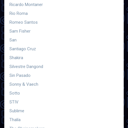
Ricardo Montaner
Rio Roma
Romeo Santos
Sam Fisher
San
Santiago Cruz
Shakira
Silvestre Dangond
Sin Pasado
Sonny & Vaech
Sotto
STIV
Sublime
Thalía