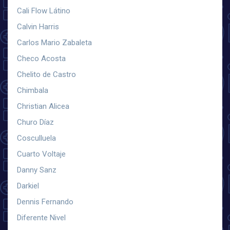
Cali Flow Látino
Calvin Harris
Carlos Mario Zabaleta
Checo Acosta
Chelito de Castro
Chimbala
Christian Alicea
Churo Díaz
Cosculluela
Cuarto Voltaje
Danny Sanz
Darkiel
Dennis Fernando
Diferente Nivel