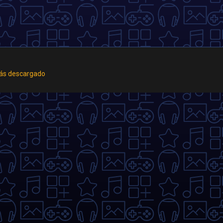
ás descargado