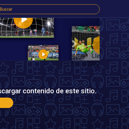
Next
cargar contenido de este sitio.